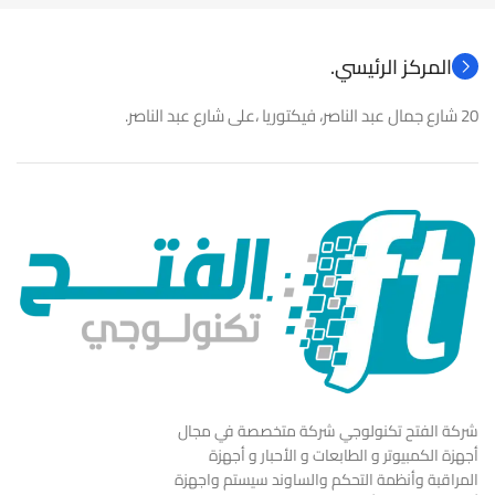
المركز الرئيسي.
20 شارع جمال عبد الناصر، فيكتوريا ،على شارع عبد الناصر.
شركة الفتح تكنولوجي شركة متخصصة في مجال
أجهزة الكمبيوتر و الطابعات و الأحبار و أجهزة
المراقبة وأنظمة التحكم والساوند سيستم واجهزة