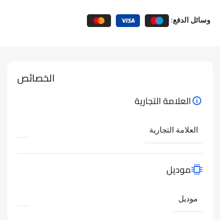
وسائل الدفع:
الخصائص
العلامة التجارية
العلامة التجارية
موديل
موديل