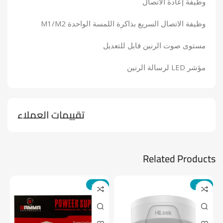
وظيفة إعادة الاتصال
وظيفة الاتصال السريع بذاكرة اللمسة الواحدة M1/M2
مستوى صوت الرنين قابل للتعديل
مؤشر LED لرسالة الرنين
تقييمات العملاء
Related Products
-14%
-24%