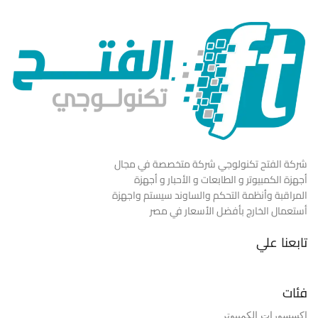
شركة الفتح تكنولوجي شركة متخصصة في مجال
أجهزة الكمبيوتر و الطابعات و الأحبار و أجهزة
المراقبة وأنظمة التحكم والساوند سيستم واجهزة
أستعمال الخارج بأفضل الأسعار في مصر
تابعنا علي
فئات
إكسسورات الكمبيوتر