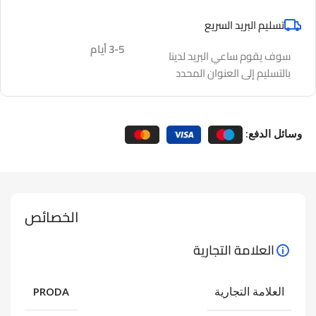
تسليم البريد السريع
3-5 أيام
سوف يقوم ساعي البريد لدينا
بالتسليم إلى العنوان المحدد
وسائل الدفع:
الخصائص
العلامة التجارية
العلامة التجارية
PRODA