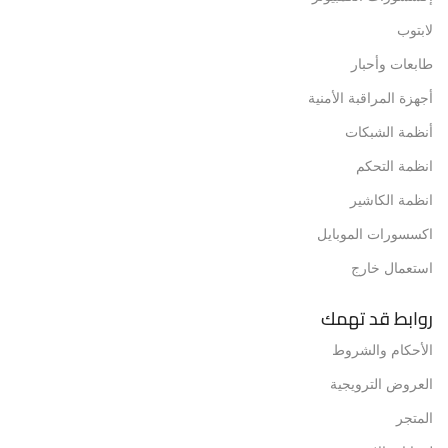
لابتوب
طابعات وأحبار
أجهزة المراقبة الأمنية
أنظمة الشبكات
انظمة التحكم
انظمة الكاشير
اكسسورات الموبايل
استعمال خارج
روابط قد تهمك
الأحكام والشروط
العروض الترويجية
المتجر