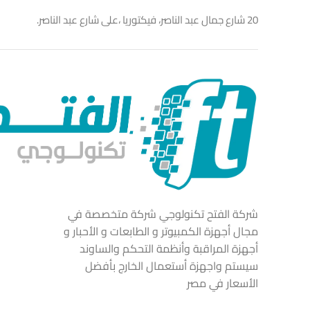
20 شارع جمال عبد الناصر، فيكتوريا ،على شارع عبد الناصر.
شركة الفتح تكنولوجي شركة متخصصة في
مجال أجهزة الكمبيوتر و الطابعات و الأحبار و
أجهزة المراقبة وأنظمة التحكم والساوند
سيستم واجهزة أستعمال الخارج بأفضل
الأسعار في مصر