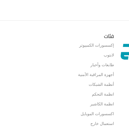
فئات
إكسسورات الكمبيوتر
لابتوب
طابعات وأحبار
أجهزة المراقبة الأمنية
أنظمة الشبكات
انظمة التحكم
انظمة الكاشير
اكسسورات الموبايل
استعمال خارج