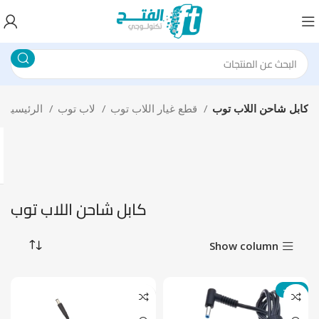
كابل شاحن اللاب توب
قطع غيار اللاب توب
لاب توب
الرئيسية
كابل شاحن اللاب توب
Show column
-19%