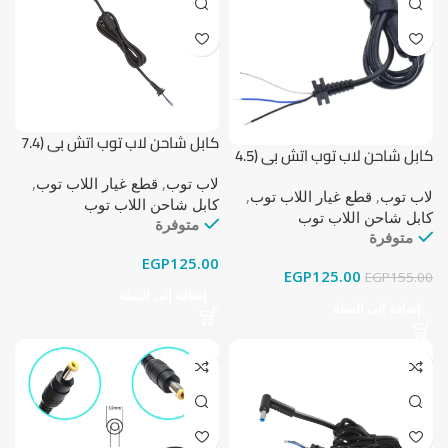
كابل شاحن لاب توب اتش بي (7.4
كابل شاحن لاب توب اتش بي (4.5
مم × 5.0 مم)
مم × 3.0 مم)
لاب توب
,
قطع غيار اللاب توب
,
لاب توب
,
قطع غيار اللاب توب
,
كابل شاحن اللاب توب
كابل شاحن اللاب توب
متوفرة
متوفرة
EGP
125.00
EGP
125.00
EGP
155.00
إضافة إلى السلة
إضافة إلى السلة