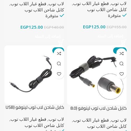
لاب توب
,
قطع غيار اللاب توب
,
لاب توب
,
قطع غيار اللاب توب
,
كابل شاحن اللاب توب
كابل شاحن اللاب توب
متوفرة
متوفرة
EGP
125.00
EGP
125.00
EGP
155.00
EGP
140.00
إضافة إلى السلة
إضافة إلى السلة
-7%
-22%
كابل شاحن لاب توب لينوفو (USB
كابل شاحن لاب توب لينوفو (8.0
Square Pin)
مم × 5.5 مم)
لاب توب
,
قطع غيار اللاب توب
,
لاب توب
,
قطع غيار اللاب توب
,
كابل شاحن اللاب توب
كابل شاحن اللاب توب
متوفرة