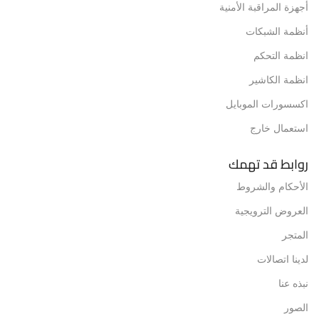
أجهزة المراقبة الأمنية
أنظمة الشبكات
انظمة التحكم
انظمة الكاشير
اكسسورات الموبايل
استعمال خارج
روابط قد تهمك
الأحكام والشروط
العروض الترويجية
المتجر
لدينا اتصالات
نبذه عنا
الصور