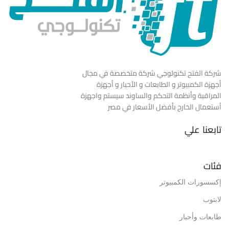
شركة الفتح تكنولوجي شركة متخصصة في مجال
أجهزة الكمبيوتر و الطابعات و الأحبار و أجهزة
المراقبة وأنظمة التحكم والساوند سيستم واجهزة
أستعمال الخارج بأفضل الأسعار في مصر
تابعنا علي
فئات
إكسسورات الكمبيوتر
لابتوب
طابعات وأحبار