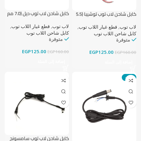
كابل شاحن لاب توب ديل (7.0 مم
كابل شاحن لاب توب توشيبا (5.5
× 5.0 مم)
مم × 2.5 مم)
لاب توب
,
قطع غيار اللاب توب
,
لاب توب
,
قطع غيار اللاب توب
,
كابل شاحن اللاب توب
كابل شاحن اللاب توب
متوفرة
متوفرة
EGP
125.00
EGP
160.00
EGP
125.00
EGP
160.00
إضافة إلى السلة
إضافة إلى السلة
-17%
كابل شاحن لاب توب سامسونج