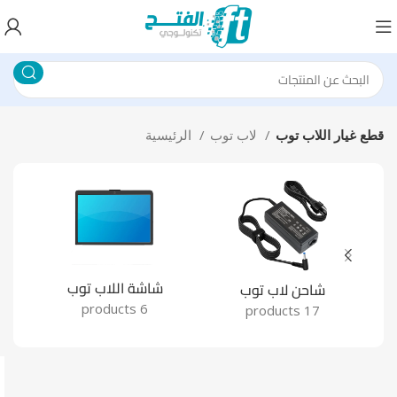
قطع غيار اللاب توب
لاب توب
الرئيسية
شاشة اللاب توب
كا
شاحن لاب توب
6 products
17 products