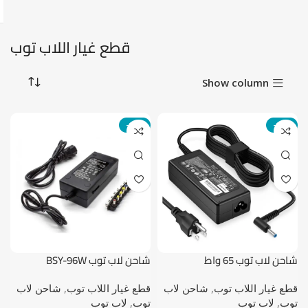
قطع غيار اللاب توب
Show column
-18%
-19%
شاحن لاب توب 65 واط
شاحن لاب توب BSY-96W
قطع غيار اللاب توب
,
شاحن لاب
قطع غيار اللاب توب
,
شاحن لاب
توب
,
لاب توب
توب
,
لاب توب