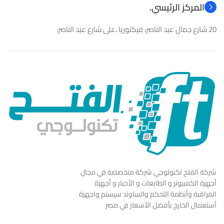
المركز الرئيسي.
20 شارع جمال عبد الناصر، فيكتوريا ،على شارع عبد الناصر.
شركة الفتح تكنولوجي شركة متخصصة في مجال
أجهزة الكمبيوتر و الطابعات و الأحبار و أجهزة
المراقبة وأنظمة التحكم والساوند سيستم واجهزة
أستعمال الخارج بأفضل الأسعار في مصر