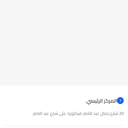
المركز الرئيسي.
20 شارع جمال عبد الناصر، فيكتوريا ،على شارع عبد الناصر.