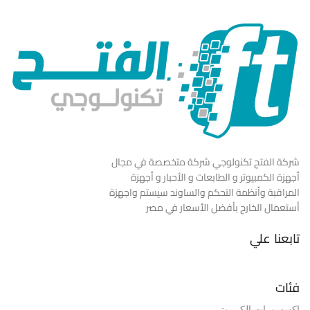
شركة الفتح تكنولوجي شركة متخصصة في مجال
أجهزة الكمبيوتر و الطابعات و الأحبار و أجهزة
المراقبة وأنظمة التحكم والساوند سيستم واجهزة
أستعمال الخارج بأفضل الأسعار في مصر
تابعنا علي
فئات
إكسسورات الكمبيوتر