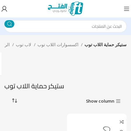
ستيكر حماية اللاب توب
اكسسوارات اللاب توب
لاب توب
الرئيسية
ستيكر حماية اللاب توب
Show column