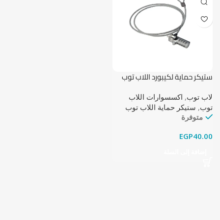
ستيكر حماية لكيبورد اللاب توب
15-17
لاب توب
,
اكسسوارات اللاب
توب
,
ستيكر حماية اللاب توب
متوفرة
EGP
40.00
إضافة إلى السلة