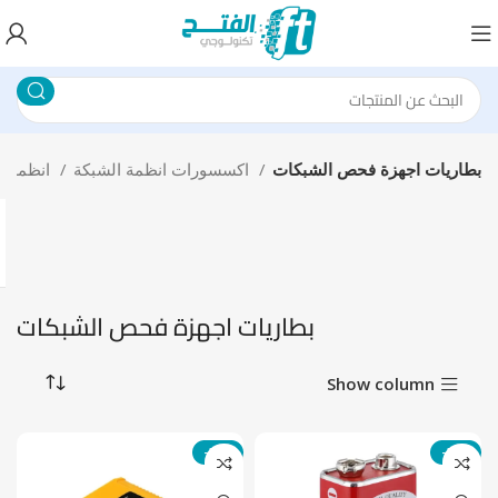
بطاريات اجهزة فحص الشبكات
اكسسورات انظمة الشبكة
انظمة الشبكات
بطاريات اجهزة فحص الشبكات
Show column
-21%
-22%