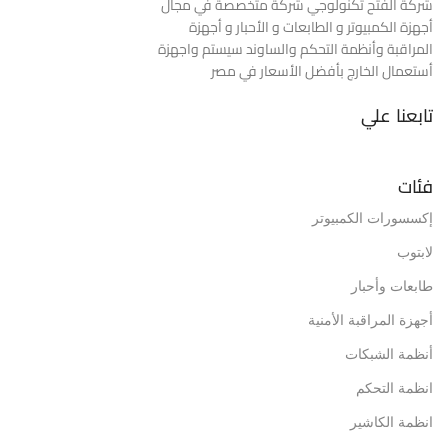
شركة الفتح تكنولوجي شركة متخصصة في مجال
أجهزة الكمبيوتر و الطابعات و الأحبار و أجهزة
المراقبة وأنظمة التحكم والساوند سيستم واجهزة
أستعمال الخارج بأفضل الأسعار في مصر
تابعنا علي
فئات
إكسسورات الكمبيوتر
لابتوب
طابعات وأحبار
أجهزة المراقبة الأمنية
أنظمة الشبكات
انظمة التحكم
انظمة الكاشير