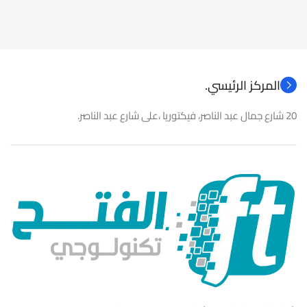
المركز الرئيسي.
20 شارع جمال عبد الناصر، فيكتوريا ،على شارع عبد الناصر.