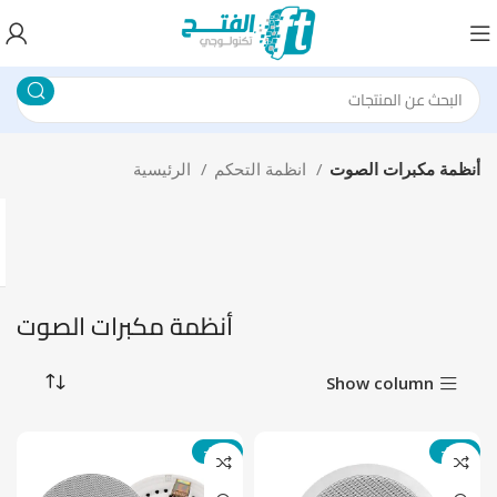
أنظمة مكبرات الصوت
انظمة التحكم
الرئيسية
أنظمة مكبرات الصوت
Show column
-21%
-24%