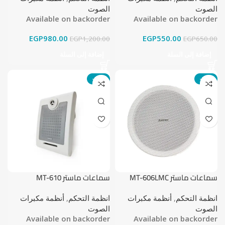
الصوت
الصوت
Available on backorder
Available on backorder
EGP
980.00
EGP
550.00
EGP
1,200.00
EGP
650.00
إضافة إلى السلة
إضافة إلى السلة
-17%
-15%
سماعات ماستر MT-606LMC
سماعات ماستر MT-610
انظمة التحكم
,
أنظمة مكبرات
انظمة التحكم
,
أنظمة مكبرات
الصوت
الصوت
Available on backorder
Available on backorder