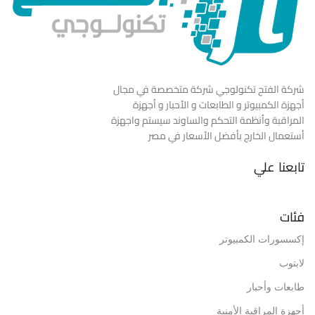
شركة الفتح تكنولوجي شركة متخصصة في مجال
أجهزة الكمبيوتر و الطابعات و الأحبار و أجهزة
المراقبة وأنظمة التحكم والساوند سيستم واجهزة
أستعمال الخارج بأفضل الأسعار في مصر
تابعنا علي
فئات
إكسسورات الكمبيوتر
لابتوب
طابعات وأحبار
أجهزة المراقبة الأمنية