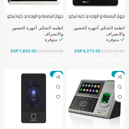
جهاز البصمة و الوجه زد كيه تيكو
جهاز البصمة و الوجه زد كيه تيكو
MB5000
MB20
انظمة التحكم
,
أجهزة الحضور
انظمة التحكم
,
أجهزة الحضور
والانصراف
والانصراف
متوفرة
متوفرة
EGP
7,850.00
EGP
4,375.00
EGP
10,000.00
EGP
5,125.00
إضافة إلى السلة
إضافة إلى السلة
-13%
-12%