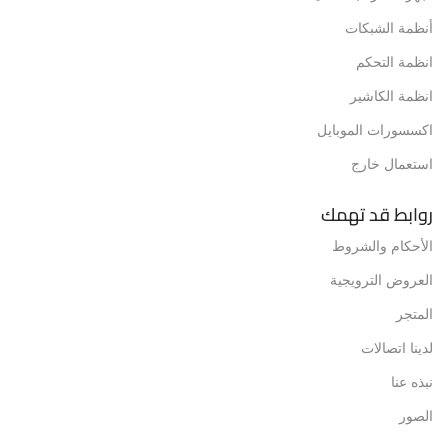
أنظمة الشبكات
انظمة التحكم
انظمة الكاشير
اكسسورات الموبايل
استعمال خارج
روابط قد تهمك
الأحكام والشروط
العروض الترويجية
المتجر
لدينا اتصالات
نبذه عنا
الصور