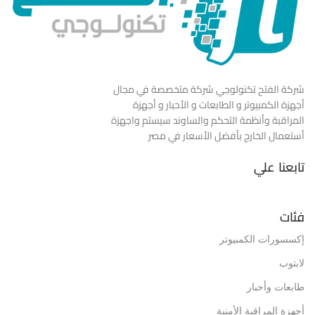
شركة الفتح تكنولوجي شركة متخصصة في مجال
أجهزة الكمبيوتر و الطابعات و الأحبار و أجهزة
المراقبة وأنظمة التحكم والساوند سيستم واجهزة
أستعمال الخارج بأفضل الأسعار في مصر
تابعنا علي
فئات
إكسسورات الكمبيوتر
لابتوب
طابعات وأحبار
أجهزة المراقبة الأمنية