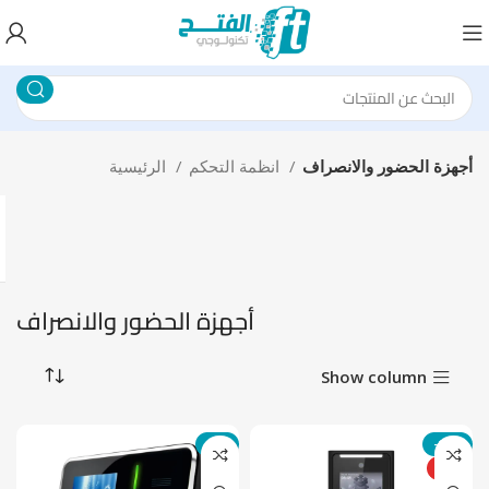
أجهزة الحضور والانصراف
انظمة التحكم
الرئيسية
أجهزة الحضور والانصراف
Show column
-9%
-17%
HOT