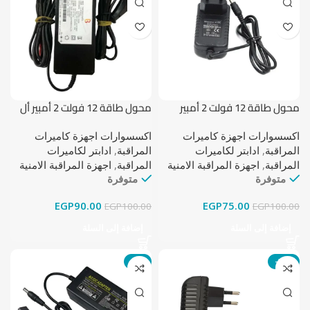
محول طاقة 12 فولت 2 أمبير
محول طاقة 12 فولت 2 أمبير أل
جي وارد خارج
اكسسوارات اجهزة كاميرات
اكسسوارات اجهزة كاميرات
المراقبة
,
ادابتر لكاميرات
المراقبة
,
ادابتر لكاميرات
المراقبة
,
اجهزة المراقبة الامنية
المراقبة
,
اجهزة المراقبة الامنية
متوفرة
متوفرة
EGP
90.00
EGP
75.00
EGP
100.00
EGP
100.00
إضافة إلى السلة
إضافة إلى السلة
-6%
-21%