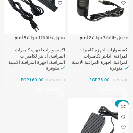
محول طاقة 3 فولت 2 أمبير
محول طاقة12 فولت 5 أمبير
اكسسوارات اجهزة كاميرات
اكسسوارات اجهزة كاميرات
المراقبة
,
ادابتر لكاميرات
المراقبة
,
ادابتر لكاميرات
المراقبة
,
اجهزة المراقبة الامنية
المراقبة
,
اجهزة المراقبة الامنية
متوفرة
متوفرة
EGP
160.00
EGP
75.00
EGP
170.00
EGP
95.00
إضافة إلى السلة
إضافة إلى السلة
-24%