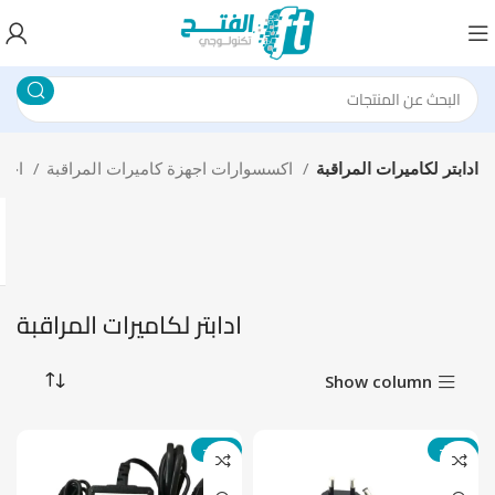
ادابتر لكاميرات المراقبة
اكسسوارات اجهزة كاميرات المراقبة
اجهزة المراقبة الامنية
ادابتر لكاميرات المراقبة
Show column
-10%
-25%