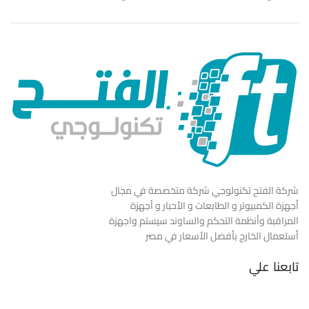
شركة الفتح تكنولوجي شركة متخصصة في مجال
أجهزة الكمبيوتر و الطابعات و الأحبار و أجهزة
المراقبة وأنظمة التحكم والساوند سيستم واجهزة
أستعمال الخارج بأفضل الأسعار في مصر
تابعنا علي