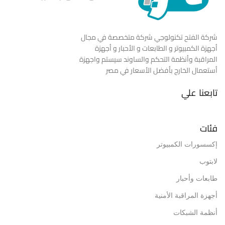
شركة الفتح تكنولوجي شركة متخصصة في مجال
أجهزة الكمبيوتر و الطابعات و الأحبار و أجهزة
المراقبة وأنظمة التحكم والساوند سيستم واجهزة
أستعمال الخارج بأفضل الأسعار في مصر
تابعنا علي
فئات
إكسسورات الكمبيوتر
لابتوب
طابعات وأحبار
أجهزة المراقبة الأمنية
أنظمة الشبكات