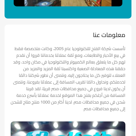
معلومات عنا
تأسست شركة الفتح للتكنولوجيا عام 2005، وكانت متخصصة فقط
في بيع الأحبار والطابعات، ومع ثقة عملائنا بخدماتنا قرروا أن نقدم
لهم كل ما يتعلق بعالم الكمبيوتر والتكنولوجيا في مكان واحد، وقد
حققنا هذه المعادلة الصعبة واكتسبنا ثقة المزيد والمزيد من
العملاء لتوفير كل ما يحتاجون إليه، ونتمنى أن نطور شركتنا دائمًا
لخدمتكم، ونحاول دائمًا تقريب المسافة إلى عملائنا بفروعنا، ونتمنى
أن يكون لدينا فروع في جميع محافظات مصر قريبًا، لقد قربنا
المسافة من أجلكم بفتح هذا الموقع لخدمة عملائنا بأسرع خدمة
شحن في جميع محافظات مصر، لدينا أكثر من 1000 منتج متاح للشحن
إلى جميع محافظات مصر.