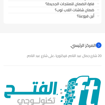
فترة الضمان للمنتجات الجديدة؟
ضمان شاشات اللاب توب؟
أين فروعنا؟
المركز الرئيسي.
20 شارع جمال عبد الناصر، فيكتوريا ،على شارع عبد الناصر.